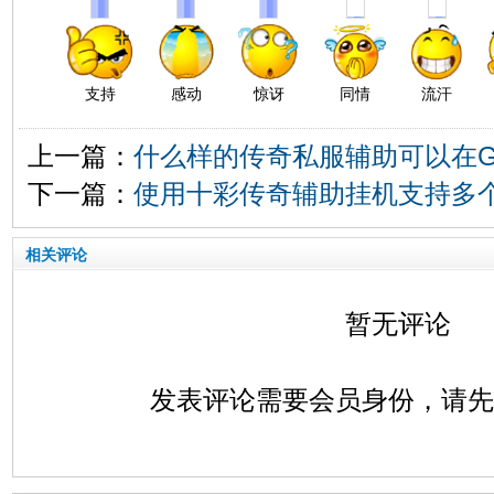
支持
感动
惊讶
同情
流汗
上一篇：
什么样的传奇私服辅助可以在G
下一篇：
使用十彩传奇辅助挂机支持多
相关评论
暂无评论
发表评论需要会员身份，请