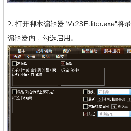
2. 打开脚本编辑器"Mr2SEditor.ex
编辑器内，勾选启用。