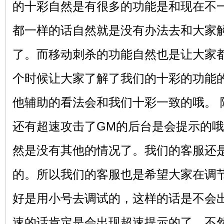
的十彩自然是有很多的功能是和现在不
都一样的话自然就是没有办法去和大家
了。而移动刺杀的功能自然也是让大家
个时候让大家了解了我们的十彩的功能
他辅助的看法会和我们十彩一致的哦。 
还有超速攻击了GM的后台是会提示的
然是没有其他的情况了。我们的客服还
的。所以我们的客服也是希望大家在调
好是用小号去调试的，这样的话是不会
速的话肯定是会出现超速提示的了，不