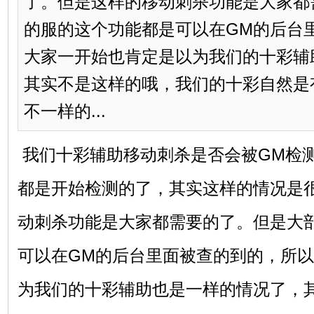
了。但是这样的移动刺杀功能是大家都
的服的这个功能都是可以在GM的后台
大家一开始也肯定是以为我们的十彩辅
其实不是这样的哦，我们的十彩自然是
不一样的...
我们十彩辅助移动刺杀是否会被GM检
都是开始检测的了，其实这样的情况是
动刺杀功能是大家都需要的了。但是大
可以在GM的后台里面被查的到的，所
为我们的十彩辅助也是一样的情况了，