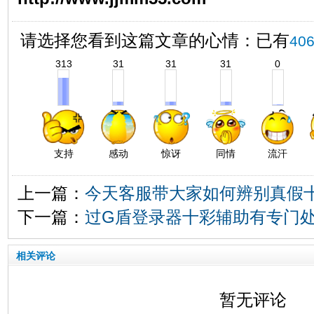
请选择您看到这篇文章的心情：已有
40
313
31
31
31
0
支持
感动
惊讶
同情
流汗
上一篇：
今天客服带大家如何辨别真假
下一篇：
过G盾登录器十彩辅助有专门
相关评论
暂无评论