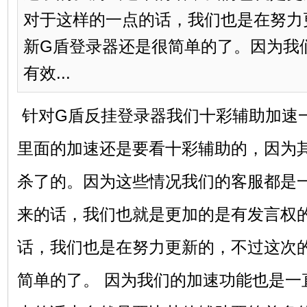
对于这样的一点的话，我们也是在努力
新G盾登录器还是很简单的了。因为我
有效...
针对G盾反挂登录器我们十彩辅助加速一
里面的加速还是要看
十彩辅助
的，因为
杀了的。因为这些情况我们的客服都是
来的话，我们也就是更加的是有发言权
话，我们也是在努力更新的，不过这次
简单的了。 因为我们的加速功能也是一