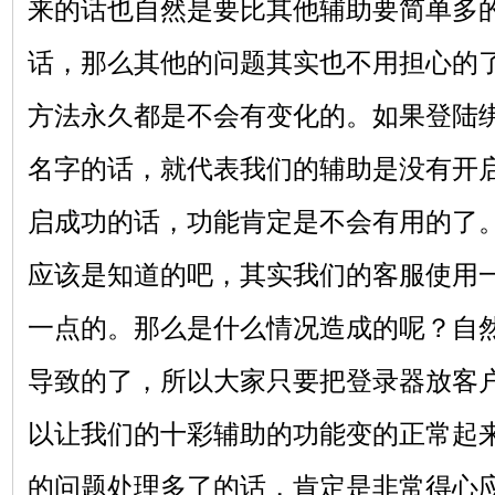
来的话也自然是要比其他辅助要简单多
话，那么其他的问题其实也不用担心的
方法永久都是不会有变化的。如果登陆
名字的话，就代表我们的辅助是没有开启
启成功的话，功能肯定是不会有用的了
应该是知道的吧，其实我们的客服使用
一点的。那么是什么情况造成的呢？自
导致的了，所以大家只要把登录器放客
以让我们的
十彩辅助
的功能变的正常起
的问题处理多了的话，肯定是非常得心