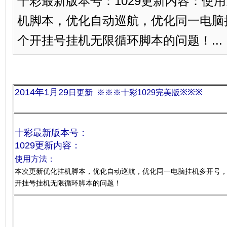
十彩最新版本号：1029更新内容：使
机脚本，优化自动巡航，优化同一电脑
个开挂号挂机无限循环脚本的问题！...
2014年1月29
※※※
日更新 ※※※十彩1029完美版
十彩最新版本号：
1029
更新内容：
使用方法：
本次更新优化挂机脚本，优化自动巡航，优化同一电脑挂机多开号
开挂号挂机无限循环脚本的问题！