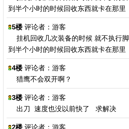
到半个小时的时候回收东西就卡在那里
5楼
评论者：游客
挂机回收几次装备的时候 就不执行
到半个小时的时候回收东西就卡在那里
4楼
评论者：游客
猎鹰不会双开啊？
3楼
评论者：游客
出刀 速度也没以前快了 求解决
2楼
评论者：游客